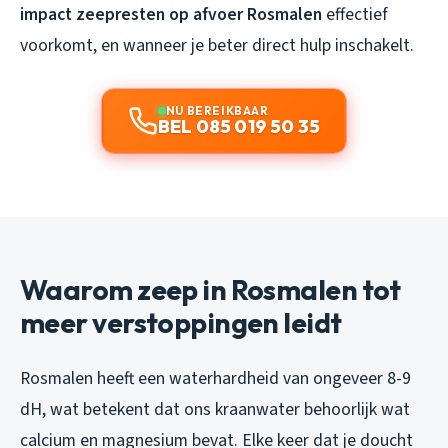
impact zeepresten op afvoer Rosmalen
effectief
voorkomt, en wanneer je beter direct hulp inschakelt.
NU BEREIKBAAR
BEL 085 019 50 35
Waarom zeep in Rosmalen tot
meer verstoppingen leidt
Rosmalen heeft een waterhardheid van ongeveer 8-9
dH, wat betekent dat ons kraanwater behoorlijk wat
calcium en magnesium bevat. Elke keer dat je doucht