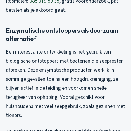
Rosmalen:
085 019 50 35
, gratis vooronderzoek, pas
betalen als je akkoord gaat.
Enzymatische ontstoppers als duurzaam
alternatief
Een interessante ontwikkeling is het gebruik van
biologische ontstoppers met bacteriën die zeepresten
afbreken. Deze enzymatische producten werk ik in
sommige gevallen toe na een hoogdrukreiniging, ze
blijven actief in de leiding en voorkomen snelle
terugkeer van ophoping. Vooral geschikt voor
huishoudens met veel zeepgebruik, zoals gezinnen met
tieners.