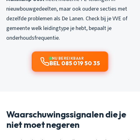
nieuwbouwgedeelten, maar ook oudere secties met
dezelfde problemen als De Lanen. Check bij je VVE of
gemeente welk leidingtype je hebt, bepaalt je
onderhoudsfrequentie.
NU BEREIKBAAR
BEL 085 019 50 35
Waarschuwingssignalen die je
niet moet negeren