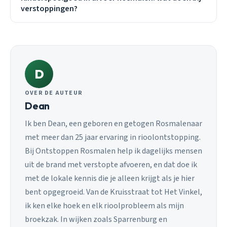
verstoppingen?
D
OVER DE AUTEUR
Dean
Ik ben Dean, een geboren en getogen Rosmalenaar
met meer dan 25 jaar ervaring in rioolontstopping.
Bij Ontstoppen Rosmalen help ik dagelijks mensen
uit de brand met verstopte afvoeren, en dat doe ik
met de lokale kennis die je alleen krijgt als je hier
bent opgegroeid. Van de Kruisstraat tot Het Vinkel,
ik ken elke hoek en elk rioolprobleem als mijn
broekzak. In wijken zoals Sparrenburg en