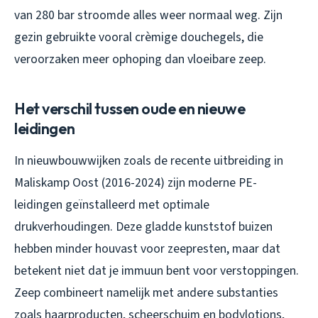
van 280 bar stroomde alles weer normaal weg. Zijn
gezin gebruikte vooral crèmige douchegels, die
veroorzaken meer ophoping dan vloeibare zeep.
Het verschil tussen oude en nieuwe
leidingen
In nieuwbouwwijken zoals de recente uitbreiding in
Maliskamp Oost (2016-2024) zijn moderne PE-
leidingen geïnstalleerd met optimale
drukverhoudingen. Deze gladde kunststof buizen
hebben minder houvast voor zeepresten, maar dat
betekent niet dat je immuun bent voor verstoppingen.
Zeep combineert namelijk met andere substanties
zoals haarproducten, scheerschuim en bodylotions,