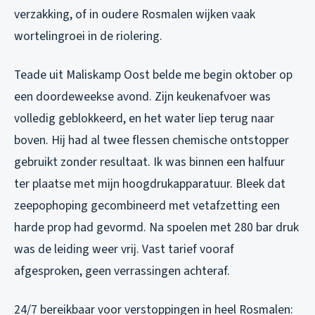
verzakking, of in oudere Rosmalen wijken vaak
wortelingroei in de riolering.
Teade uit Maliskamp Oost belde me begin oktober op
een doordeweekse avond. Zijn keukenafvoer was
volledig geblokkeerd, en het water liep terug naar
boven. Hij had al twee flessen chemische ontstopper
gebruikt zonder resultaat. Ik was binnen een halfuur
ter plaatse met mijn hoogdrukapparatuur. Bleek dat
zeepophoping gecombineerd met vetafzetting een
harde prop had gevormd. Na spoelen met 280 bar druk
was de leiding weer vrij. Vast tarief vooraf
afgesproken, geen verrassingen achteraf.
24/7 bereikbaar voor verstoppingen in heel Rosmalen: