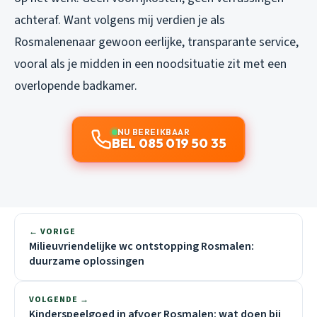
achteraf. Want volgens mij verdien je als
Rosmalenenaar gewoon eerlijke, transparante service,
vooral als je midden in een noodsituatie zit met een
overlopende badkamer.
NU BEREIKBAAR
BEL 085 019 50 35
← VORIGE
Milieuvriendelijke wc ontstopping Rosmalen:
duurzame oplossingen
VOLGENDE →
Kinderspeelgoed in afvoer Rosmalen: wat doen bij