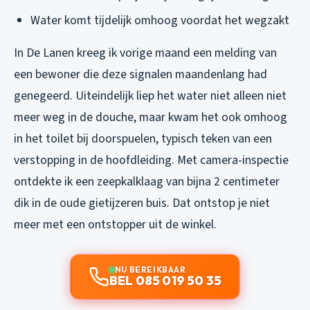
Water komt tijdelijk omhoog voordat het wegzakt
In De Lanen kreeg ik vorige maand een melding van
een bewoner die deze signalen maandenlang had
genegeerd. Uiteindelijk liep het water niet alleen niet
meer weg in de douche, maar kwam het ook omhoog
in het toilet bij doorspuelen, typisch teken van een
verstopping in de hoofdleiding. Met camera-inspectie
ontdekte ik een zeepkalklaag van bijna 2 centimeter
dik in de oude gietijzeren buis. Dat ontstop je niet
meer met een ontstopper uit de winkel.
NU BEREIKBAAR
BEL 085 019 50 35