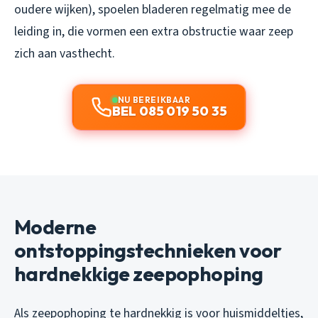
oudere wijken), spoelen bladeren regelmatig mee de
leiding in, die vormen een extra obstructie waar zeep
zich aan vasthecht.
NU BEREIKBAAR
BEL 085 019 50 35
Moderne
ontstoppingstechnieken voor
hardnekkige zeepophoping
Als zeepophoping te hardnekkig is voor huismiddeltjes,