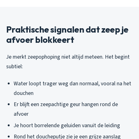
Praktische signalen dat zeep je
afvoer blokkeert
Je merkt zeepophoping niet altijd meteen. Het begint
subtiel:
Water loopt trager weg dan normaal, vooral na het
douchen
Er blijft een zeepachtige geur hangen rond de
afvoer
Je hoort borrelende geluiden vanuit de leiding
Rond het doucheputje zie je een grijze aanslag