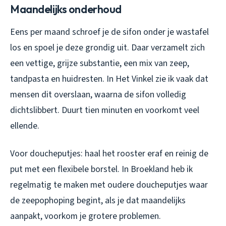
Maandelijks onderhoud
Eens per maand schroef je de sifon onder je wastafel
los en spoel je deze grondig uit. Daar verzamelt zich
een vettige, grijze substantie, een mix van zeep,
tandpasta en huidresten. In Het Vinkel zie ik vaak dat
mensen dit overslaan, waarna de sifon volledig
dichtslibbert. Duurt tien minuten en voorkomt veel
ellende.
Voor doucheputjes: haal het rooster eraf en reinig de
put met een flexibele borstel. In Broekland heb ik
regelmatig te maken met oudere doucheputjes waar
de zeepophoping begint, als je dat maandelijks
aanpakt, voorkom je grotere problemen.