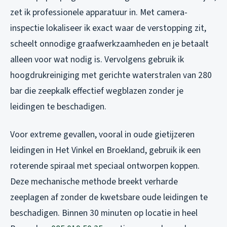
zet ik professionele apparatuur in. Met camera-
inspectie lokaliseer ik exact waar de verstopping zit,
scheelt onnodige graafwerkzaamheden en je betaalt
alleen voor wat nodig is. Vervolgens gebruik ik
hoogdrukreiniging met gerichte waterstralen van 280
bar die zeepkalk effectief wegblazen zonder je
leidingen te beschadigen.
Voor extreme gevallen, vooral in oude gietijzeren
leidingen in Het Vinkel en Broekland, gebruik ik een
roterende spiraal met speciaal ontworpen koppen.
Deze mechanische methode breekt verharde
zeeplagen af zonder de kwetsbare oude leidingen te
beschadigen. Binnen 30 minuten op locatie in heel