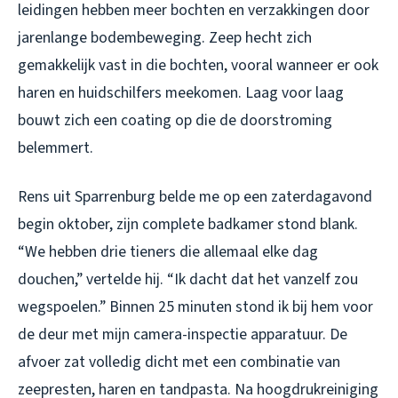
leidingen hebben meer bochten en verzakkingen door
jarenlange bodembeweging. Zeep hecht zich
gemakkelijk vast in die bochten, vooral wanneer er ook
haren en huidschilfers meekomen. Laag voor laag
bouwt zich een coating op die de doorstroming
belemmert.
Rens uit Sparrenburg belde me op een zaterdagavond
begin oktober, zijn complete badkamer stond blank.
“We hebben drie tieners die allemaal elke dag
douchen,” vertelde hij. “Ik dacht dat het vanzelf zou
wegspoelen.” Binnen 25 minuten stond ik bij hem voor
de deur met mijn camera-inspectie apparatuur. De
afvoer zat volledig dicht met een combinatie van
zeepresten, haren en tandpasta. Na hoogdrukreiniging