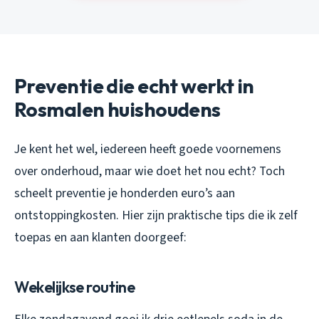
Preventie die echt werkt in
Rosmalen huishoudens
Je kent het wel, iedereen heeft goede voornemens
over onderhoud, maar wie doet het nou echt? Toch
scheelt preventie je honderden euro’s aan
ontstoppingkosten. Hier zijn praktische tips die ik zelf
toepas en aan klanten doorgeef:
Wekelijkse routine