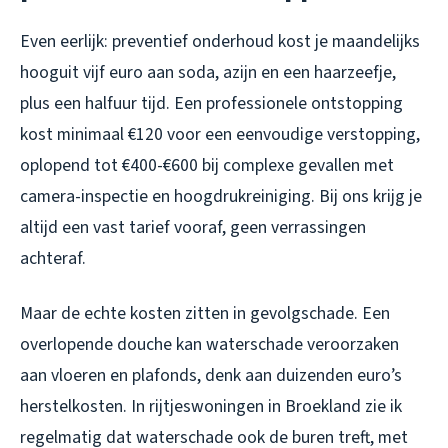
Even eerlijk: preventief onderhoud kost je maandelijks
hooguit vijf euro aan soda, azijn en een haarzeefje,
plus een halfuur tijd. Een professionele ontstopping
kost minimaal €120 voor een eenvoudige verstopping,
oplopend tot €400-€600 bij complexe gevallen met
camera-inspectie en hoogdrukreiniging. Bij ons krijg je
altijd een vast tarief vooraf, geen verrassingen
achteraf.
Maar de echte kosten zitten in gevolgschade. Een
overlopende douche kan waterschade veroorzaken
aan vloeren en plafonds, denk aan duizenden euro’s
herstelkosten. In rijtjeswoningen in Broekland zie ik
regelmatig dat waterschade ook de buren treft, met