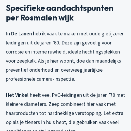
Specifieke aandachtspunten
per Rosmalen wijk
In
De Lanen
heb ik vaak te maken met oude gietijzeren
leidingen uit de jaren ’60. Deze zijn gevoelig voor
corrosie en interne ruwheid, ideale hechtingsplekken
voor zeepkalk. Als je hier woont, doe dan maandelijks
preventief onderhoud en overweeg jaarlijkse
professionele camera-inspectie.
Het Vinkel
heeft veel PVC-leidingen uit de jaren ’70 met
kleinere diameters. Zeep combineert hier vaak met
haarproducten tot hardnekkige verstopping. Let extra
op als je tieners in huis hebt, die gebruiken vaak veel