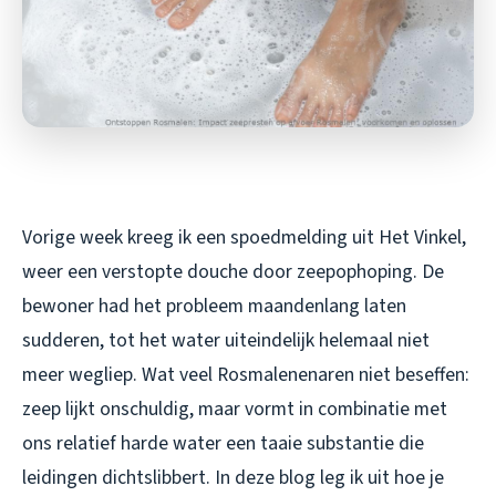
Vorige week kreeg ik een spoedmelding uit Het Vinkel,
weer een verstopte douche door zeepophoping. De
bewoner had het probleem maandenlang laten
sudderen, tot het water uiteindelijk helemaal niet
meer wegliep. Wat veel Rosmalenenaren niet beseffen:
zeep lijkt onschuldig, maar vormt in combinatie met
ons relatief harde water een taaie substantie die
leidingen dichtslibbert. In deze blog leg ik uit hoe je