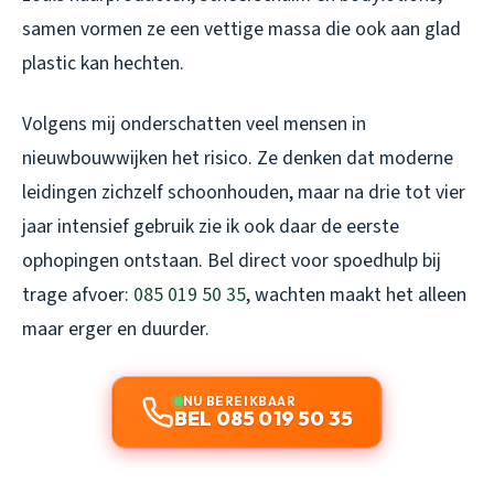
samen vormen ze een vettige massa die ook aan glad
plastic kan hechten.
Volgens mij onderschatten veel mensen in
nieuwbouwwijken het risico. Ze denken dat moderne
leidingen zichzelf schoonhouden, maar na drie tot vier
jaar intensief gebruik zie ik ook daar de eerste
ophopingen ontstaan. Bel direct voor spoedhulp bij
trage afvoer:
085 019 50 35
, wachten maakt het alleen
maar erger en duurder.
NU BEREIKBAAR
BEL 085 019 50 35