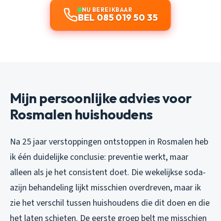
NU BEREIKBAAR
BEL 085 019 50 35
Mijn persoonlijke advies voor
Rosmalen huishoudens
Na 25 jaar verstoppingen ontstoppen in Rosmalen heb
ik één duidelijke conclusie: preventie werkt, maar
alleen als je het consistent doet. Die wekelijkse soda-
azijn behandeling lijkt misschien overdreven, maar ik
zie het verschil tussen huishoudens die dit doen en die
het laten schieten. De eerste groep belt me misschien