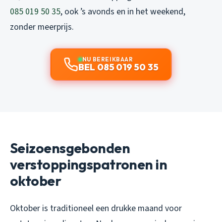
085 019 50 35
, ook ’s avonds en in het weekend,
zonder meerprijs.
NU BEREIKBAAR
BEL 085 019 50 35
Seizoensgebonden
verstoppingspatronen in
oktober
Oktober is traditioneel een drukke maand voor