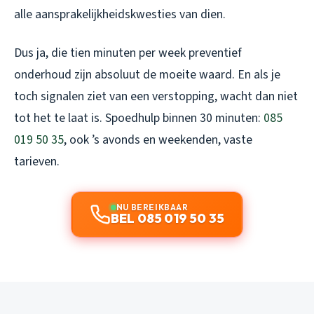
alle aansprakelijkheidskwesties van dien.
Dus ja, die tien minuten per week preventief
onderhoud zijn absoluut de moeite waard. En als je
toch signalen ziet van een verstopping, wacht dan niet
tot het te laat is. Spoedhulp binnen 30 minuten:
085
019 50 35
, ook ’s avonds en weekenden, vaste
tarieven.
NU BEREIKBAAR
BEL 085 019 50 35