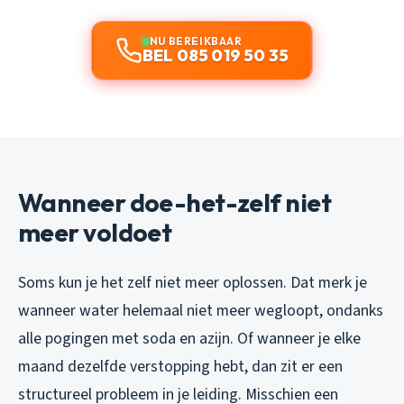
NU BEREIKBAAR
BEL 085 019 50 35
Wanneer doe-het-zelf niet
meer voldoet
Soms kun je het zelf niet meer oplossen. Dat merk je
wanneer water helemaal niet meer wegloopt, ondanks
alle pogingen met soda en azijn. Of wanneer je elke
maand dezelfde verstopping hebt, dan zit er een
structureel probleem in je leiding. Misschien een