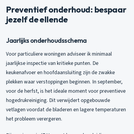
Preventief onderhoud: bespaar
jezelf de ellende
Jaarlijks onderhoudsschema
Voor particuliere woningen adviseer ik minimaal
jaarlijkse inspectie van kritieke punten. De
keukenafvoer en hoofdaansluiting zijn de zwakke
plekken waar verstoppingen beginnen. In september,
voor de herfst, is het ideale moment voor preventieve
hogedrukreiniging. Dit verwijdert opgebouwde
vetlagen voordat de bladeren en lagere temperaturen
het probleem verergeren.