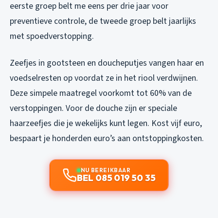
eerste groep belt me eens per drie jaar voor
preventieve controle, de tweede groep belt jaarlijks
met spoedverstopping.
Zeefjes in gootsteen en doucheputjes vangen haar en
voedselresten op voordat ze in het riool verdwijnen.
Deze simpele maatregel voorkomt tot 60% van de
verstoppingen. Voor de douche zijn er speciale
haarzeefjes die je wekelijks kunt legen. Kost vijf euro,
bespaart je honderden euro’s aan ontstoppingkosten.
NU BEREIKBAAR
BEL 085 019 50 35