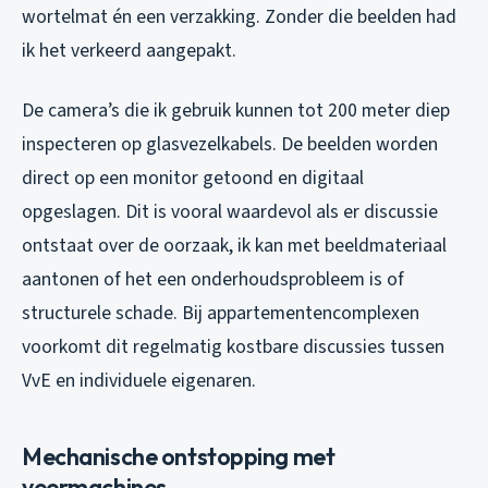
wortelmat én een verzakking. Zonder die beelden had
ik het verkeerd aangepakt.
De camera’s die ik gebruik kunnen tot 200 meter diep
inspecteren op glasvezelkabels. De beelden worden
direct op een monitor getoond en digitaal
opgeslagen. Dit is vooral waardevol als er discussie
ontstaat over de oorzaak, ik kan met beeldmateriaal
aantonen of het een onderhoudsprobleem is of
structurele schade. Bij appartementencomplexen
voorkomt dit regelmatig kostbare discussies tussen
VvE en individuele eigenaren.
Mechanische ontstopping met
veermachines