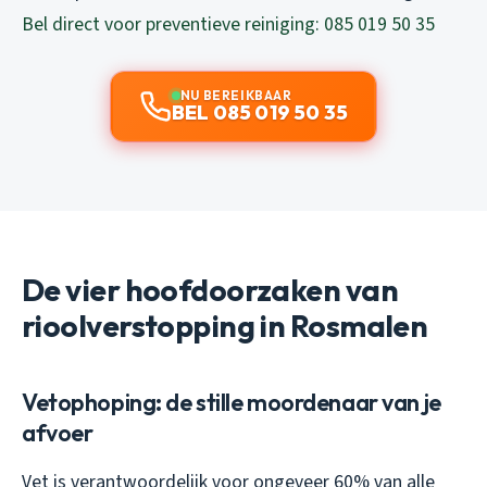
Bel direct voor preventieve reiniging: 085 019 50 35
NU BEREIKBAAR
BEL 085 019 50 35
De vier hoofdoorzaken van
rioolverstopping in Rosmalen
Vetophoping: de stille moordenaar van je
afvoer
Vet is verantwoordelijk voor ongeveer 60% van alle