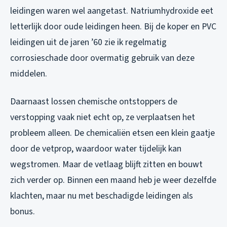
leidingen waren wel aangetast. Natriumhydroxide eet
letterlijk door oude leidingen heen. Bij de koper en PVC
leidingen uit de jaren ’60 zie ik regelmatig
corrosieschade door overmatig gebruik van deze
middelen.
Daarnaast lossen chemische ontstoppers de
verstopping vaak niet echt op, ze verplaatsen het
probleem alleen. De chemicaliën etsen een klein gaatje
door de vetprop, waardoor water tijdelijk kan
wegstromen. Maar de vetlaag blijft zitten en bouwt
zich verder op. Binnen een maand heb je weer dezelfde
klachten, maar nu met beschadigde leidingen als
bonus.