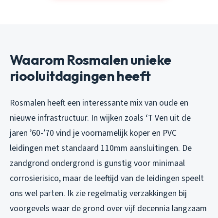
Waarom Rosmalen unieke
riooluitdagingen heeft
Rosmalen heeft een interessante mix van oude en
nieuwe infrastructuur. In wijken zoals ‘T Ven uit de
jaren ’60-’70 vind je voornamelijk koper en PVC
leidingen met standaard 110mm aansluitingen. De
zandgrond ondergrond is gunstig voor minimaal
corrosierisico, maar de leeftijd van de leidingen speelt
ons wel parten. Ik zie regelmatig verzakkingen bij
voorgevels waar de grond over vijf decennia langzaam