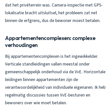
dat het privéterrein was. Camera-inspectie met GPS-
lokalisatie bracht uitsluitsel, het probleem zat net
binnen de erfgrens, dus de bewoner moest betalen.
Appartementencomplexen: complexe
verhoudingen
Bij appartementencomplexen is het ingewikkelder.
Verticale standleidingen vallen meestal onder
gemeenschappelijk onderhoud via de VvE. Horizontale
leidingen binnen appartementen zijn de
verantwoordelijkheid van individuele eigenaren. Ik heb
regelmatig discussies tussen VvE-besturen en
bewoners over wie moet betalen.