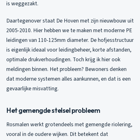
is weggezakt.
Daartegenover staat De Hoven met zijn nieuwbouw uit
2005-2010. Hier hebben we te maken met moderne PE
leidingen van 110-125mm diameter. De hofjesstructuur
is eigenlijk ideaal voor leidingbeheer, korte afstanden,
optimale drukverhoudingen. Toch krijg ik hier ook
meldingen binnen. Het probleem? Bewoners denken
dat moderne systemen alles aankunnen, en dat is een
gevaarlijke misvatting.
Het gemengde stelsel probleem
Rosmalen werkt grotendeels met gemengde riolering,
vooral in de oudere wijken. Dit betekent dat