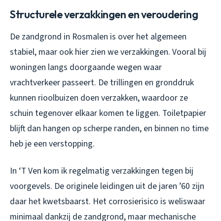
Structurele verzakkingen en veroudering
De zandgrond in Rosmalen is over het algemeen
stabiel, maar ook hier zien we verzakkingen. Vooral bij
woningen langs doorgaande wegen waar
vrachtverkeer passeert. De trillingen en gronddruk
kunnen rioolbuizen doen verzakken, waardoor ze
schuin tegenover elkaar komen te liggen. Toiletpapier
blijft dan hangen op scherpe randen, en binnen no time
heb je een verstopping.
In ‘T Ven kom ik regelmatig verzakkingen tegen bij
voorgevels. De originele leidingen uit de jaren ’60 zijn
daar het kwetsbaarst. Het corrosierisico is weliswaar
minimaal dankzij de zandgrond, maar mechanische