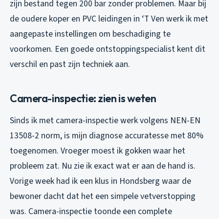
zijn bestand tegen 200 bar zonder problemen. Maar bij
de oudere koper en PVC leidingen in ‘T Ven werk ik met
aangepaste instellingen om beschadiging te
voorkomen. Een goede ontstoppingspecialist kent dit
verschil en past zijn techniek aan.
Camera-inspectie: zien is weten
Sinds ik met camera-inspectie werk volgens NEN-EN
13508-2 norm, is mijn diagnose accuratesse met 80%
toegenomen. Vroeger moest ik gokken waar het
probleem zat. Nu zie ik exact wat er aan de hand is.
Vorige week had ik een klus in Hondsberg waar de
bewoner dacht dat het een simpele vetverstopping
was. Camera-inspectie toonde een complete