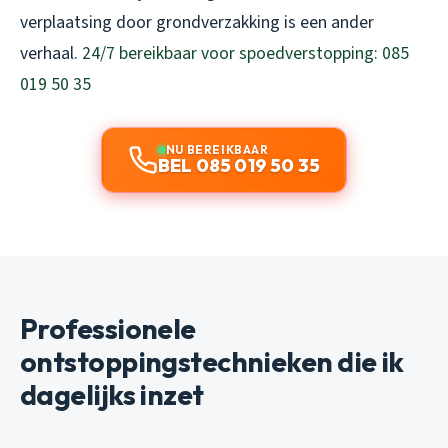
verplaatsing door grondverzakking is een ander
verhaal.
24/7 bereikbaar voor spoedverstopping: 085
019 50 35
NU BEREIKBAAR
BEL 085 019 50 35
Professionele
ontstoppingstechnieken die ik
dagelijks inzet