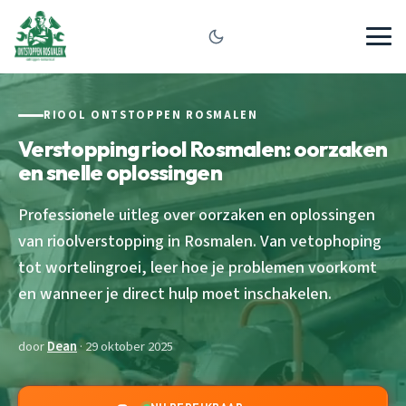
RIOOL ONTSTOPPEN ROSMALEN
Verstopping riool Rosmalen: oorzaken
en snelle oplossingen
Professionele uitleg over oorzaken en oplossingen
van rioolverstopping in Rosmalen. Van vetophoping
tot wortelingroei, leer hoe je problemen voorkomt
en wanneer je direct hulp moet inschakelen.
door
Dean
· 29 oktober 2025