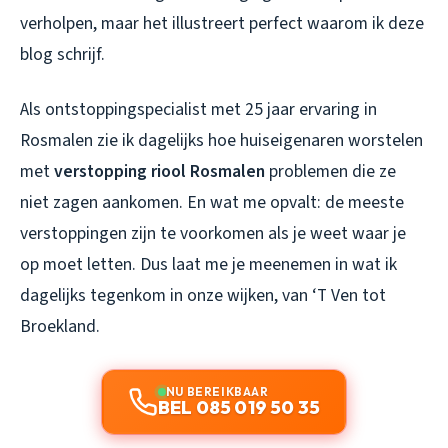
verholpen, maar het illustreert perfect waarom ik deze
blog schrijf.
Als ontstoppingspecialist met 25 jaar ervaring in
Rosmalen zie ik dagelijks hoe huiseigenaren worstelen
met
verstopping riool Rosmalen
problemen die ze
niet zagen aankomen. En wat me opvalt: de meeste
verstoppingen zijn te voorkomen als je weet waar je
op moet letten. Dus laat me je meenemen in wat ik
dagelijks tegenkom in onze wijken, van ‘T Ven tot
Broekland.
NU BEREIKBAAR
BEL 085 019 50 35