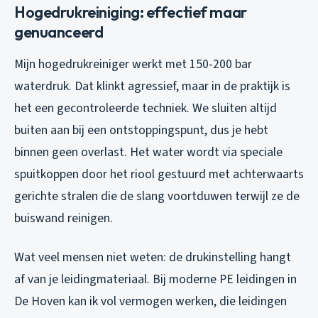
Hogedrukreiniging: effectief maar
genuanceerd
Mijn hogedrukreiniger werkt met 150-200 bar
waterdruk. Dat klinkt agressief, maar in de praktijk is
het een gecontroleerde techniek. We sluiten altijd
buiten aan bij een ontstoppingspunt, dus je hebt
binnen geen overlast. Het water wordt via speciale
spuitkoppen door het riool gestuurd met achterwaarts
gerichte stralen die de slang voortduwen terwijl ze de
buiswand reinigen.
Wat veel mensen niet weten: de drukinstelling hangt
af van je leidingmateriaal. Bij moderne PE leidingen in
De Hoven kan ik vol vermogen werken, die leidingen