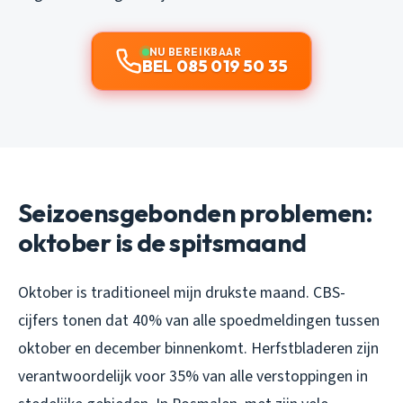
NU BEREIKBAAR
BEL 085 019 50 35
Seizoensgebonden problemen:
oktober is de spitsmaand
Oktober is traditioneel mijn drukste maand. CBS-
cijfers tonen dat 40% van alle spoedmeldingen tussen
oktober en december binnenkomt. Herfstbladeren zijn
verantwoordelijk voor 35% van alle verstoppingen in