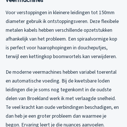
Voor verstoppingen in kleinere leidingen tot 150mm
diameter gebruik ik ontstoppingsveren. Deze flexibele
metalen kabels hebben verschillende opzetstukken
afhankelijk van het probleem. Een spiraalvormige kop
is perfect voor haarophopingen in doucheputjes,
terwijl een kettingkop boomwortels kan verwijderen.
De moderne veermachines hebben variabel toerental
en automatische voeding. Bij de kwetsbare loden
leidingen die je soms nog tegenkomt in de oudste
delen van Broekland werk ik met verlaagde snelheid.
Te veel kracht kan oude verbindingen beschadigen, en
dan heb je een groter probleem dan waarmee je
begon. Ervaring leert je die nuances aanvoelen.