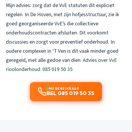
Mijn advies: zorg dat de VvE statuten dit expliciet
regelen. In De Hoven, met zijn hofjesstructuur, zie ik
goed georganiseerde VvE’s die collectieve
onderhoudscontracten afsluiten. Dit voorkomt
discussies en zorgt voor preventief onderhoud. In
oudere complexen in ‘T Ven is dit vaak minder goed
geregeld, met alle gedoe van dien.
Advies over VvE
rioolonderhoud: 085 019 50 35
NU BEREIKBAAR
BEL 085 019 50 35