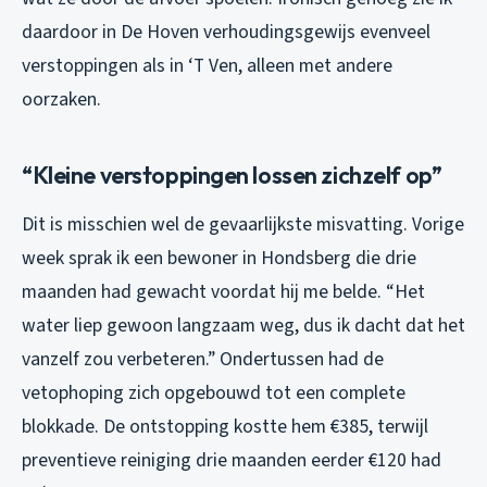
daardoor in De Hoven verhoudingsgewijs evenveel
verstoppingen als in ‘T Ven, alleen met andere
oorzaken.
“Kleine verstoppingen lossen zichzelf op”
Dit is misschien wel de gevaarlijkste misvatting. Vorige
week sprak ik een bewoner in Hondsberg die drie
maanden had gewacht voordat hij me belde. “Het
water liep gewoon langzaam weg, dus ik dacht dat het
vanzelf zou verbeteren.” Ondertussen had de
vetophoping zich opgebouwd tot een complete
blokkade. De ontstopping kostte hem €385, terwijl
preventieve reiniging drie maanden eerder €120 had