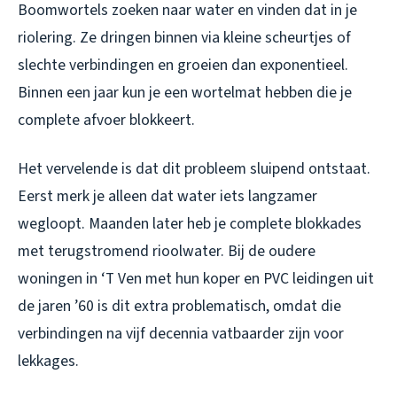
Boomwortels zoeken naar water en vinden dat in je
riolering. Ze dringen binnen via kleine scheurtjes of
slechte verbindingen en groeien dan exponentieel.
Binnen een jaar kun je een wortelmat hebben die je
complete afvoer blokkeert.
Het vervelende is dat dit probleem sluipend ontstaat.
Eerst merk je alleen dat water iets langzamer
wegloopt. Maanden later heb je complete blokkades
met terugstromend rioolwater. Bij de oudere
woningen in ‘T Ven met hun koper en PVC leidingen uit
de jaren ’60 is dit extra problematisch, omdat die
verbindingen na vijf decennia vatbaarder zijn voor
lekkages.