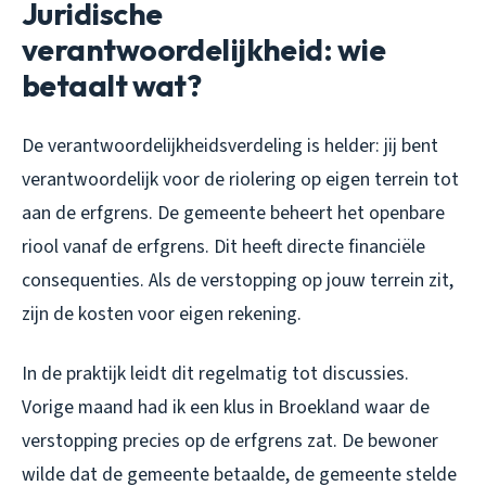
Juridische
verantwoordelijkheid: wie
betaalt wat?
De verantwoordelijkheidsverdeling is helder: jij bent
verantwoordelijk voor de riolering op eigen terrein tot
aan de erfgrens. De gemeente beheert het openbare
riool vanaf de erfgrens. Dit heeft directe financiële
consequenties. Als de verstopping op jouw terrein zit,
zijn de kosten voor eigen rekening.
In de praktijk leidt dit regelmatig tot discussies.
Vorige maand had ik een klus in Broekland waar de
verstopping precies op de erfgrens zat. De bewoner
wilde dat de gemeente betaalde, de gemeente stelde