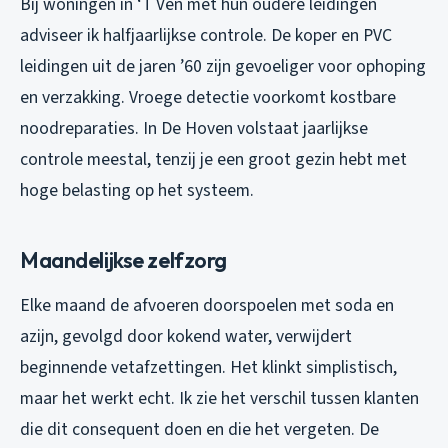
Bij woningen in ‘T Ven met hun oudere leidingen
adviseer ik halfjaarlijkse controle. De koper en PVC
leidingen uit de jaren ’60 zijn gevoeliger voor ophoping
en verzakking. Vroege detectie voorkomt kostbare
noodreparaties. In De Hoven volstaat jaarlijkse
controle meestal, tenzij je een groot gezin hebt met
hoge belasting op het systeem.
Maandelijkse zelfzorg
Elke maand de afvoeren doorspoelen met soda en
azijn, gevolgd door kokend water, verwijdert
beginnende vetafzettingen. Het klinkt simplistisch,
maar het werkt echt. Ik zie het verschil tussen klanten
die dit consequent doen en die het vergeten. De