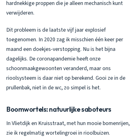
hardnekkige proppen die je alleen mechanisch kunt
verwijderen.
Dit probleem is de laatste vijf jaar explosief
toegenomen. In 2020 zag ik misschien één keer per
maand een doekjes-verstopping. Nu is het bijna
dagelijks. De coronapandemie heeft onze
schoonmaakgewoonten veranderd, maar ons
rioolsysteem is daar niet op berekend. Gooi ze in de
prullenbak, niet in de wc, zo simpel is het.
Boomwortels: natuurlijke saboteurs
In Vlietdijk en Kruisstraat, met hun mooie bomenrijen,
zie ik regelmatig wortelingroei in rioolbuizen.